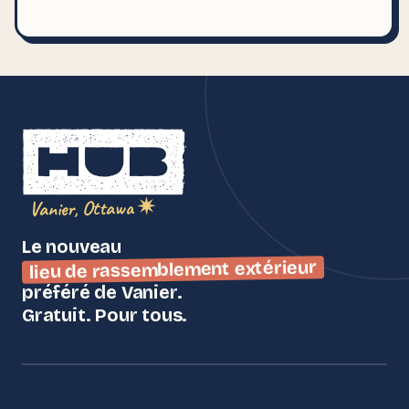
Vanier, Ottawa ✷
Le nouveau
lieu de rassemblement extérieur
préféré de Vanier.
Gratuit. Pour tous.
LE HUB