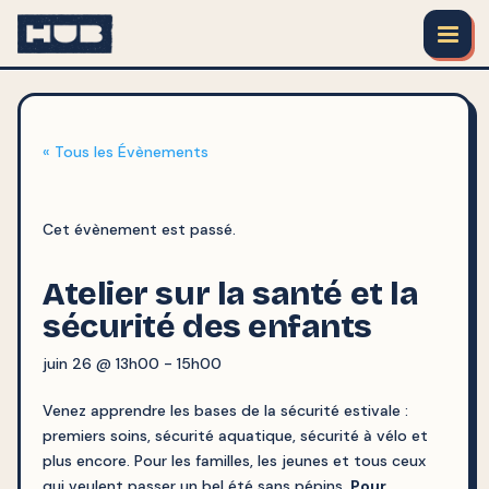
« Tous les Évènements
Cet évènement est passé.
Atelier sur la santé et la
sécurité des enfants
juin 26 @ 13h00
-
15h00
Venez apprendre les bases de la sécurité estivale :
premiers soins, sécurité aquatique, sécurité à vélo et
plus encore. Pour les familles, les jeunes et tous ceux
qui veulent passer un bel été sans pépins.
Pour