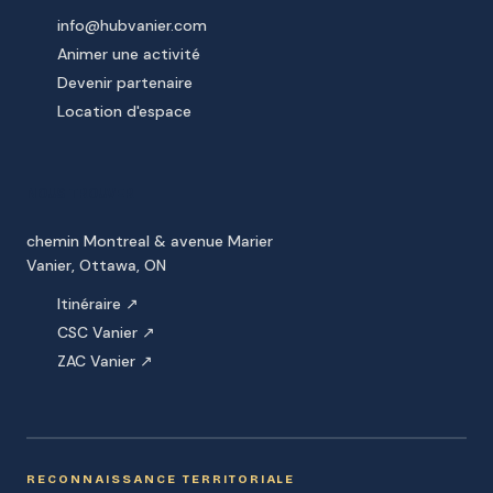
info@hubvanier.com
Animer une activité
Devenir partenaire
Location d'espace
NOUS TROUVER
chemin Montreal & avenue Marier
Vanier, Ottawa, ON
Itinéraire ↗
CSC Vanier ↗
ZAC Vanier ↗
RECONNAISSANCE TERRITORIALE