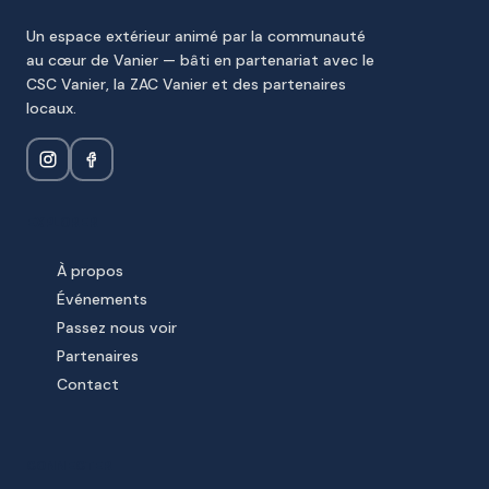
Un espace extérieur animé par la communauté
au cœur de Vanier — bâti en partenariat avec le
CSC Vanier, la ZAC Vanier et des partenaires
locaux.
EXPLORER
À propos
Événements
Passez nous voir
Partenaires
Contact
CONNECTER