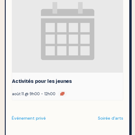
Activités pour les jeunes
août 11 @ 9h00
-
12h00
Événement privé
Soirée d’arts