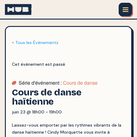
« Tous les Évènements
Cet évènement est passé.
Série d'événement :
Cours de danse
Cours de danse
haïtienne
juin 23 @ 18h00
-
19h00
Laissez-vous emporter par les rythmes vibrants de la
danse haïtienne ! Cindy Morquette vous invite à