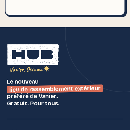
Vanier, Ottawa ✷
Le nouveau
lieu de rassemblement extérieur
préféré de Vanier.
Gratuit. Pour tous.