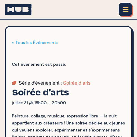
« Tous les Évènements
Cet évènement est passé.
Série d'événement :
Soirée d’arts
Soirée d’arts
juillet 31 @ 18h00
-
20h00
Peinture, collage, musique, expression libre — la nuit
appartient aux créateurs ! Une soirée dédiée aux jeunes
qui veulent explorer, expérimenter et s’exprimer sans