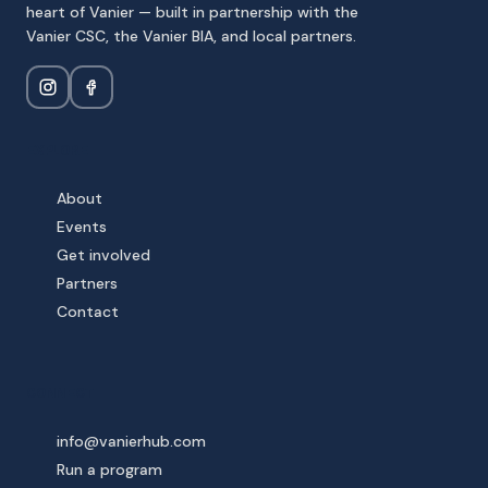
heart of Vanier — built in partnership with the
Vanier CSC, the Vanier BIA, and local partners.
EXPLORE
About
Events
Get involved
Partners
Contact
CONNECT
info@vanierhub.com
Run a program