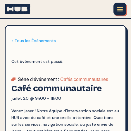
« Tous les Évènements
Cet évènement est passé.
Série d'événement :
Cafés communautaires
Café communautaire
juillet 20 @ 9h00
-
11h00
Venez jaser ! Notre équipe d’intervention sociale est au
HUB avec du café et une oreille attentive. Questions
sur les services, navigation sociale, ou juste envie de