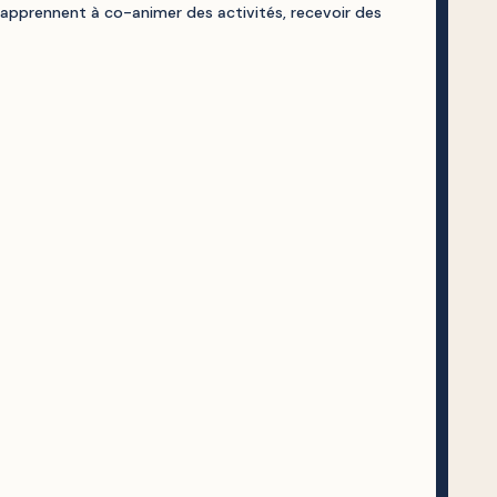
s apprennent à co-animer des activités, recevoir des