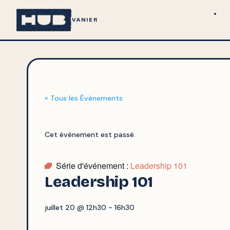
VANIER
« Tous les Évènements
Cet évènement est passé.
Série d'événement :
Leadership 101
Leadership 101
juillet 20 @ 12h30
-
16h30