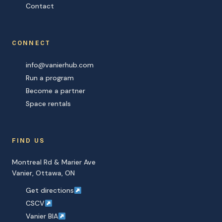
Contact
CONNECT
info@vanierhub.com
Run a program
Become a partner
Space rentals
FIND US
Montreal Rd & Marier Ave
Vanier, Ottawa, ON
Get directions
CSCV
Vanier BIA